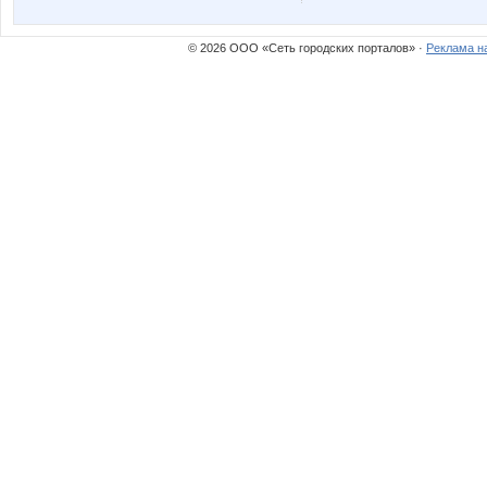
© 2026 ООО «Сеть городских порталов» ·
Реклама н